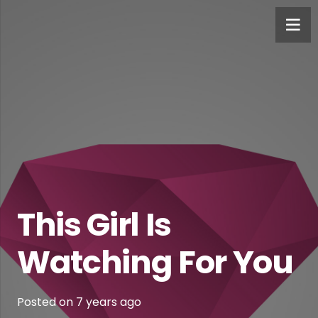
This Girl Is
Watching For You
Posted on
7 years ago