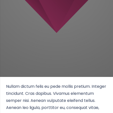
Nullam dictum felis eu pede mollis pretium. Integer
tincidunt. Cras dapibus. Vivamus elementum
semper nisi. Aenean vulputate eleifend tellus.
Aenean leo ligula, porttitor eu, consequat vitae,