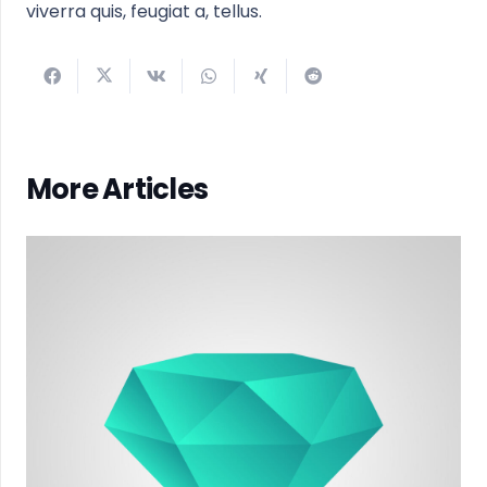
viverra quis, feugiat a, tellus.
More Articles