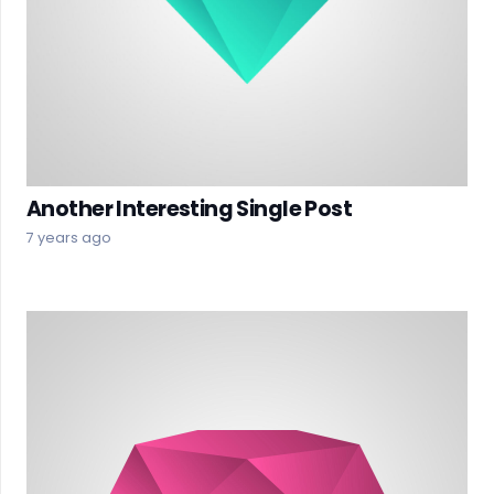
Another Interesting Single Post
7 years ago