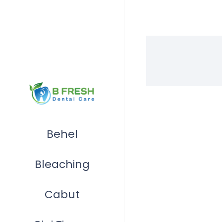
Behel
Bleaching
Cabut