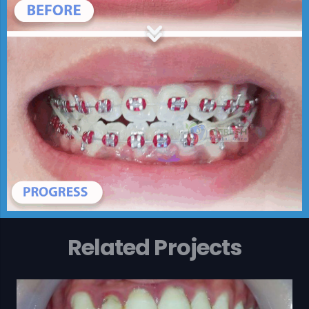
Related Projects