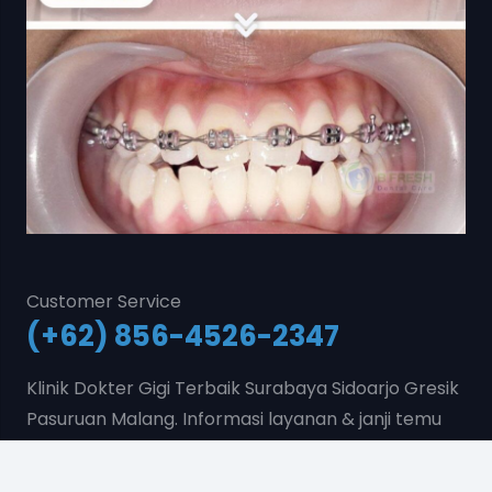
Customer Service
(+62) 856-4526-2347
Klinik Dokter Gigi Terbaik Surabaya Sidoarjo Gresik
Pasuruan Malang. Informasi layanan & janji temu
pasien hubungi nomor diatas.