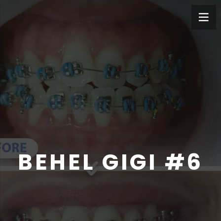
BEHEL GIGI #6