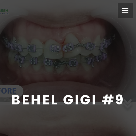
BEHEL GIGI #9